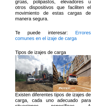
grúas, polipastos, elevadores u
otros dispositivos que faciliten el
movimiento de estas cargas de
manera segura.
Te puede interesar:
Errores
comunes en el izaje de carga
Tipos de izajes de carga
Existen diferentes tipos de izajes de
carga, cada uno adecuado para
situaciones específicas. A