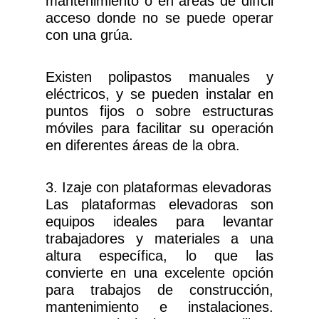
mantenimiento o en áreas de difícil
acceso donde no se puede operar
con una grúa.
Existen polipastos manuales y
eléctricos, y se pueden instalar en
puntos fijos o sobre estructuras
móviles para facilitar su operación
en diferentes áreas de la obra.
3. Izaje con plataformas elevadoras
Las plataformas elevadoras son
equipos ideales para levantar
trabajadores y materiales a una
altura específica, lo que las
convierte en una excelente opción
para trabajos de construcción,
mantenimiento e instalaciones.