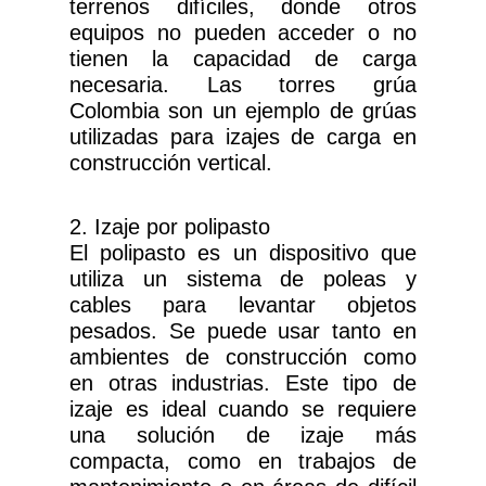
terrenos difíciles, donde otros
equipos no pueden acceder o no
tienen la capacidad de carga
necesaria. Las torres grúa
Colombia son un ejemplo de grúas
utilizadas para izajes de carga en
construcción vertical.
2. Izaje por polipasto
El polipasto es un dispositivo que
utiliza un sistema de poleas y
cables para levantar objetos
pesados. Se puede usar tanto en
ambientes de construcción como
en otras industrias. Este tipo de
izaje es ideal cuando se requiere
una solución de izaje más
compacta, como en trabajos de