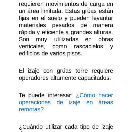
requieren movimientos de carga en
un área limitada. Estas grúas están
fijas en el suelo y pueden levantar
materiales pesados de manera
rápida y eficiente a grandes alturas.
Son muy utilizadas en obras
verticales, como rascacielos y
edificios de varios pisos.
El izaje con grúas torre requiere
operadores altamente capacitados.
Te puede interesar:
¿Cómo hacer
operaciones de izaje en áreas
remotas?
¿Cuándo utilizar cada tipo de izaje