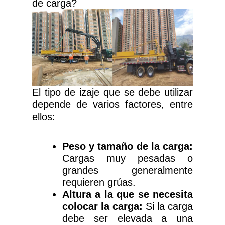
de carga?
El tipo de izaje que se debe utilizar
depende de varios factores, entre
ellos:
Peso y tamaño de la carga:
Cargas muy pesadas o
grandes generalmente
requieren grúas.
Altura a la que se necesita
colocar la carga:
Si la carga
debe ser elevada a una