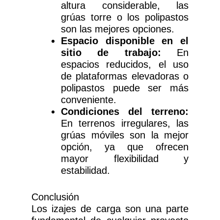
altura considerable, las
grúas torre o los polipastos
son las mejores opciones.
Espacio disponible en el
sitio de trabajo:
En
espacios reducidos, el uso
de plataformas elevadoras o
polipastos puede ser más
conveniente.
Condiciones del terreno:
En terrenos irregulares, las
grúas móviles son la mejor
opción, ya que ofrecen
mayor flexibilidad y
estabilidad.
Conclusión
Los izajes de carga son una parte