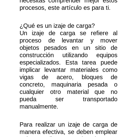
necesitas comprender mejor estos
procesos, este artículo es para ti.
¿Qué es un izaje de carga?
Un izaje de carga se refiere al
proceso de levantar y mover
objetos pesados en un sitio de
construcción utilizando equipos
especializados. Esta tarea puede
implicar levantar materiales como
vigas de acero, bloques de
concreto, maquinaria pesada o
cualquier otro material que no
pueda ser transportado
manualmente.
Para realizar un izaje de carga de
manera efectiva, se deben emplear