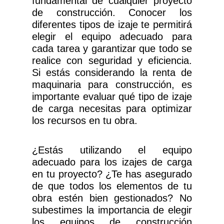
fundamental de cualquier proyecto
de construcción. Conocer los
diferentes tipos de izaje te permitirá
elegir el equipo adecuado para
cada tarea y garantizar que todo se
realice con seguridad y eficiencia.
Si estás considerando la renta de
maquinaria para construcción, es
importante evaluar qué tipo de izaje
de carga necesitas para optimizar
los recursos en tu obra.
¿Estás utilizando el equipo
adecuado para los izajes de carga
en tu proyecto? ¿Te has asegurado
de que todos los elementos de tu
obra estén bien gestionados? No
subestimes la importancia de elegir
los equipos de construcción