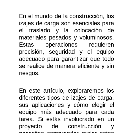
En el mundo de la construcción, los
izajes de carga son esenciales para
el traslado y la colocación de
materiales pesados y voluminosos.
Estas operaciones requieren
precisión, seguridad y el equipo
adecuado para garantizar que todo
se realice de manera eficiente y sin
riesgos.
En este artículo, exploraremos los
diferentes tipos de izajes de carga,
sus aplicaciones y cómo elegir el
equipo más adecuado para cada
tarea. Si estás involucrado en un
proyecto de construcción y