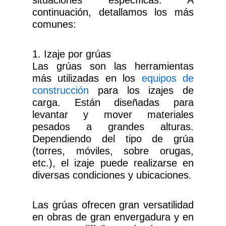
continuación, detallamos los más
comunes:
1. Izaje por grúas
Las grúas son las herramientas
más utilizadas en los
equipos de
construcción
para los izajes de
carga. Están diseñadas para
levantar y mover materiales
pesados a grandes alturas.
Dependiendo del tipo de grúa
(torres, móviles, sobre orugas,
etc.), el izaje puede realizarse en
diversas condiciones y ubicaciones.
Las grúas ofrecen gran versatilidad
en obras de gran envergadura y en