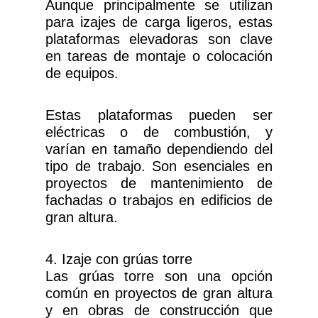
Aunque principalmente se utilizan
para izajes de carga ligeros, estas
plataformas elevadoras son clave
en tareas de montaje o colocación
de equipos.
Estas plataformas pueden ser
eléctricas o de combustión, y
varían en tamaño dependiendo del
tipo de trabajo. Son esenciales en
proyectos de mantenimiento de
fachadas o trabajos en edificios de
gran altura.
4. Izaje con grúas torre
Las grúas torre son una opción
común en proyectos de gran altura
y en obras de construcción que