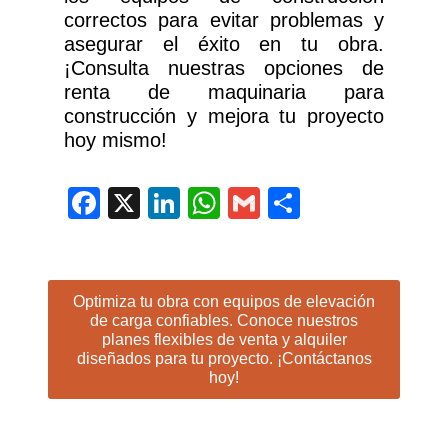
correctos para evitar problemas y
asegurar el éxito en tu obra.
¡Consulta nuestras opciones de
renta de maquinaria para
construcción y mejora tu proyecto
hoy mismo!
Facebook
X
LinkedIn
WhatsApp
Gmail
Compartir
Optimiza tu obra con equipos de elevación
de carga confiables. Conoce nuestros
planes flexibles de venta y alquiler
diseñados para tu proyecto. ¡Contáctanos
hoy!