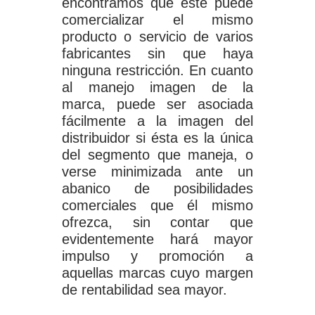
encontramos que este puede
comercializar el mismo
producto o servicio de varios
fabricantes sin que haya
ninguna restricción. En cuanto
al manejo imagen de la
marca, puede ser asociada
fácilmente a la imagen del
distribuidor si ésta es la única
del segmento que maneja, o
verse minimizada ante un
abanico de posibilidades
comerciales que él mismo
ofrezca, sin contar que
evidentemente hará mayor
impulso y promoción a
aquellas marcas cuyo margen
de rentabilidad sea mayor.