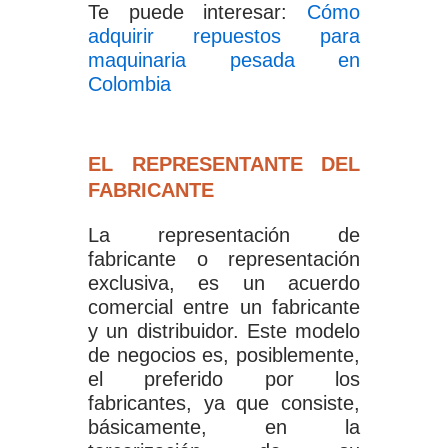
Te puede interesar:
Cómo
adquirir repuestos para
maquinaria pesada en
Colombia
EL REPRESENTANTE DEL
FABRICANTE
La representación de
fabricante o representación
exclusiva, es un acuerdo
comercial entre un fabricante
y un distribuidor. Este modelo
de negocios es, posiblemente,
el preferido por los
fabricantes, ya que consiste,
básicamente, en la