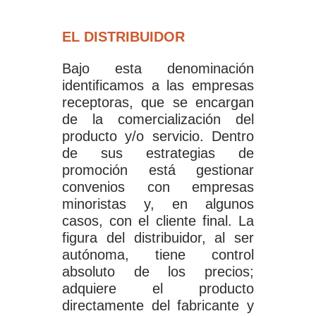
EL DISTRIBUIDOR
Bajo esta denominación
identificamos a las empresas
receptoras, que se encargan
de la comercialización del
producto y/o servicio. Dentro
de sus estrategias de
promoción está gestionar
convenios con empresas
minoristas y, en algunos
casos, con el cliente final. La
figura del distribuidor, al ser
autónoma, tiene control
absoluto de los precios;
adquiere el producto
directamente del fabricante y