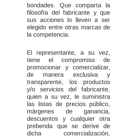
bondades. Que comparta la
filosofía del fabricante y que
sus acciones lo lleven a ser
elegido entre otras marcas de
la competencia.
El representante, a su vez,
tiene el compromiso de
promocionar y comercializar,
de manera exclusiva y
transparente, los productos
y/o servicios del fabricante,
quien a su vez, le suministra
las listas de precios público,
márgenes de ganancia,
descuentos y cualquier otra
prebenda que se derive de
dicha comercialización,