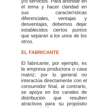
y/o servicios. Para ahondar en
el tema y hacer claridad en
sus características
diferenciales, ventajas y
desventajas, debemos dejar
establecidos ciertos puntos
que separan a los unos de los
otros.
EL FABRICANTE
El fabricante, por ejemplo, es
la empresa productora o casa
matriz; por lo general no
interactúa directamente con el
consumidor final, al contrario,
se apoya en los canales de
distribución que resulten
atractivos para su propósito