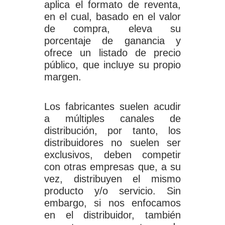
aplica el formato de reventa,
en el cual, basado en el valor
de compra, eleva su
porcentaje de ganancia y
ofrece un listado de precio
público, que incluye su propio
margen.
Los fabricantes suelen acudir
a múltiples canales de
distribución, por tanto, los
distribuidores no suelen ser
exclusivos, deben competir
con otras empresas que, a su
vez, distribuyen el mismo
producto y/o servicio. Sin
embargo, si nos enfocamos
en el distribuidor, también