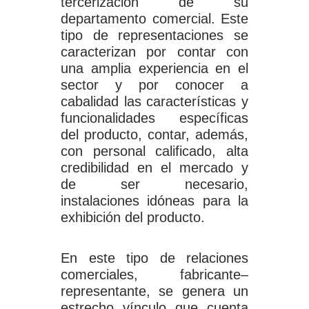
tercerización de su
departamento comercial. Este
tipo de representaciones se
caracterizan por contar con
una amplia experiencia en el
sector y por conocer a
cabalidad las características y
funcionalidades específicas
del producto, contar, además,
con personal calificado, alta
credibilidad en el mercado y
de ser necesario,
instalaciones idóneas para la
exhibición del producto.
En este tipo de relaciones
comerciales, fabricante–
representante, se genera un
estrecho vínculo que cuenta