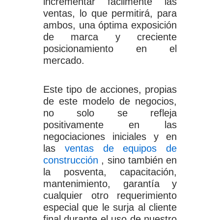
incrementar fácilmente las
ventas, lo que permitirá, para
ambos, una óptima exposición
de marca y creciente
posicionamiento en el
mercado.
Este tipo de acciones, propias
de este modelo de negocios,
no solo se refleja
positivamente en las
negociaciones iniciales y en
las
ventas de equipos de
construcción
, sino también en
la posventa, capacitación,
mantenimiento, garantía y
cualquier otro requerimiento
especial que le surja al cliente
final durante el uso de nuestro