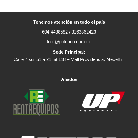
Tenemos atención en todo el país
604 4488582 / 3163862423
Info@potenco.com.co
Sede Principal:
Calle 7 sur 51 a 21 Int 118 – Mall Providencia. Medellín
Aliados