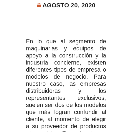
AGOSTO 20, 2020
En lo que al segmento de
maquinarias y equipos de
apoyo a la construcción y la
industria concierne, existen
diferentes tipos de empresa o
modelos de negocio. Para
nuestro caso, las empresas
distribuidoras y los
representantes exclusivos,
suelen ser dos de los modelos
que más logran confundir al
cliente, al momento de elegir
a su proveedor de productos