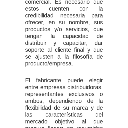
comercial. Es necesario que
estos cuenten con la
credibilidad necesaria para
ofrecer, en su nombre, sus
productos y/o servicios, que
tengan la capacidad de
distribuir y capacitar, dar
soporte al cliente final y que
se ajusten a la filosofía de
producto/empresa.
El fabricante puede elegir
entre empresas distribuidoras,
representantes exclusivos o
ambos, dependiendo de la
flexibilidad de su marca y de
las características del
mercado objetivo al que