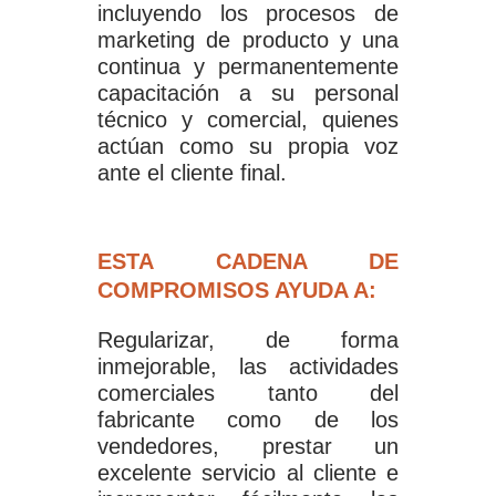
incluyendo los procesos de
marketing de producto y una
continua y permanentemente
capacitación a su personal
técnico y comercial, quienes
actúan como su propia voz
ante el cliente final.
ESTA CADENA DE
COMPROMISOS AYUDA A:
Regularizar, de forma
inmejorable, las actividades
comerciales tanto del
fabricante como de los
vendedores, prestar un
excelente servicio al cliente e