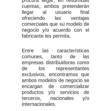
procura llegar; en resumidas
cuentas, ambos pretenderán
llegar al usuario final
ofreciendo las ventajas
comerciales que su modelo de
negocio y/o acuerdo con el
fabricante les permita.
Entre las características
comunes, tanto de las
empresas distribuidoras como
de los representantes
exclusivos, encontramos que
ambos modelos de negocio se
encargan de comercializar
productos y/o servicios de
terceros, nacionales y/o
internacionales.