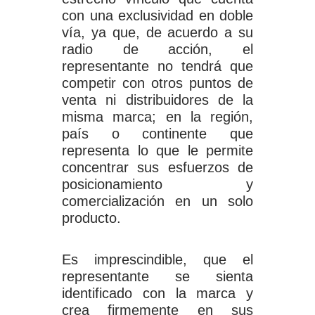
con una exclusividad en doble
vía, ya que, de acuerdo a su
radio de acción, el
representante no tendrá que
competir con otros puntos de
venta ni distribuidores de la
misma marca; en la región,
país o continente que
representa lo que le permite
concentrar sus esfuerzos de
posicionamiento y
comercialización en un solo
producto.
Es imprescindible, que el
representante se sienta
identificado con la marca y
crea firmemente en sus