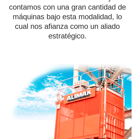
contamos con una gran cantidad de
máquinas bajo esta modalidad, lo
cual nos afianza como un aliado
estratégico.