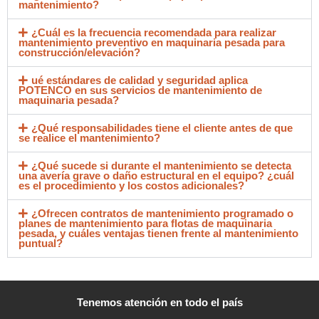
mantenimiento?
¿Cuál es la frecuencia recomendada para realizar
mantenimiento preventivo en maquinaria pesada para
construcción/elevación?
ué estándares de calidad y seguridad aplica
POTENCO en sus servicios de mantenimiento de
maquinaria pesada?
¿Qué responsabilidades tiene el cliente antes de que
se realice el mantenimiento?
¿Qué sucede si durante el mantenimiento se detecta
una avería grave o daño estructural en el equipo? ¿cuál
es el procedimiento y los costos adicionales?
¿Ofrecen contratos de mantenimiento programado o
planes de mantenimiento para flotas de maquinaria
pesada, y cuáles ventajas tienen frente al mantenimiento
puntual?
Tenemos atención en todo el país