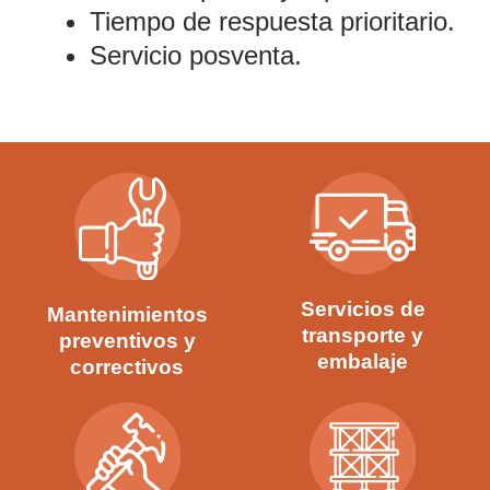
Tiempo de respuesta prioritario.
Servicio posventa.
Servicios de
Mantenimientos
transporte y
preventivos y
embalaje
correctivos