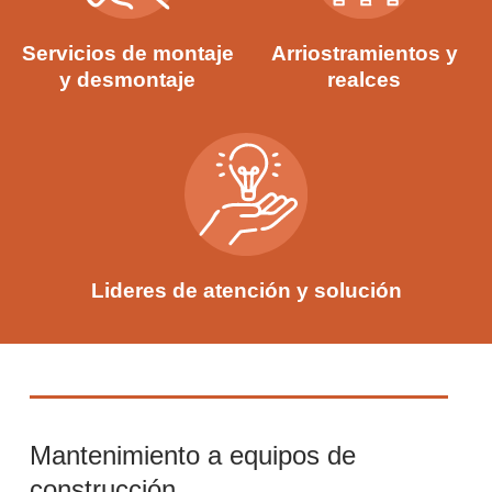
Arriostramientos y
Servicios de montaje
realces
y desmontaje
Lideres de atención y solución
Mantenimiento a equipos de
construcción