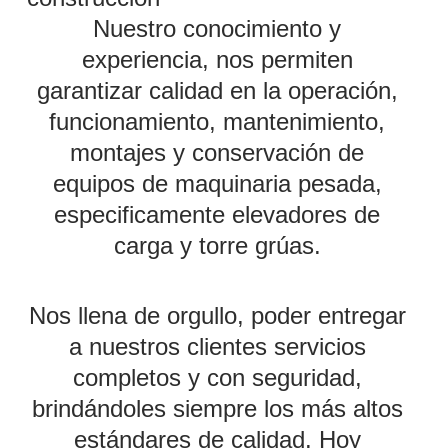
Nuestro conocimiento y
experiencia, nos permiten
garantizar calidad en la operación,
funcionamiento, mantenimiento,
montajes y conservación de
equipos de maquinaria pesada,
especificamente elevadores de
carga y torre grúas.
Nos llena de orgullo, poder entregar
a nuestros clientes servicios
completos y con seguridad,
brindándoles siempre los más altos
estándares de calidad. Hoy