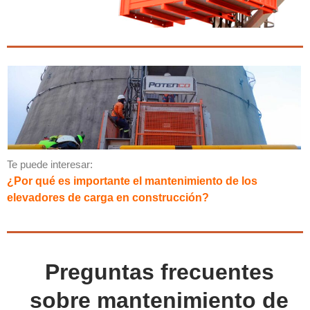
Te puede interesar:
¿Por qué es importante el mantenimiento de los
elevadores de carga en construcción?
Preguntas frecuentes
sobre mantenimiento de