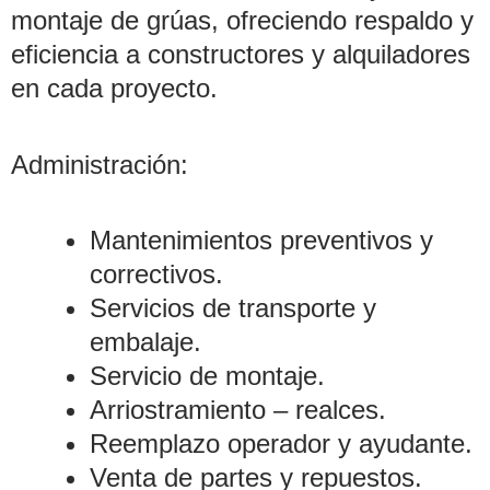
montaje de grúas, ofreciendo respaldo y
eficiencia a constructores y alquiladores
en cada proyecto.
Administración:
Mantenimientos preventivos y
correctivos.
Servicios de transporte y
embalaje.
Servicio de montaje.
Arriostramiento – realces.
Reemplazo operador y ayudante.
Venta de partes y repuestos.