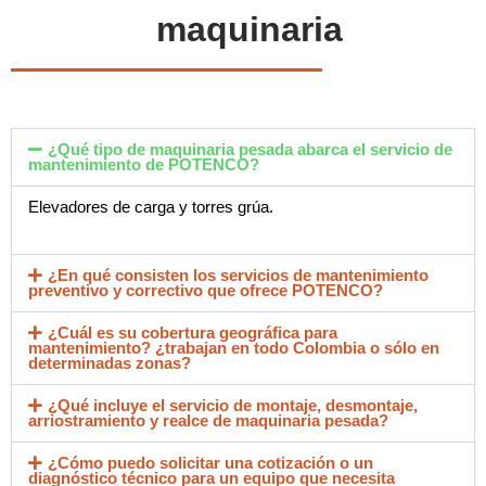
maquinaria
¿Qué tipo de maquinaria pesada abarca el servicio de
mantenimiento de POTENCO?
Elevadores de carga y torres grúa.
¿En qué consisten los servicios de mantenimiento
preventivo y correctivo que ofrece POTENCO?
¿Cuál es su cobertura geográfica para
mantenimiento? ¿trabajan en todo Colombia o sólo en
determinadas zonas?
¿Qué incluye el servicio de montaje, desmontaje,
arriostramiento y realce de maquinaria pesada?
¿Cómo puedo solicitar una cotización o un
diagnóstico técnico para un equipo que necesita