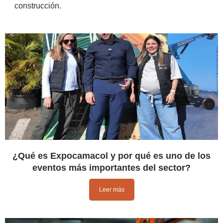
construcción.
¿Qué es Expocamacol y por qué es uno de los
eventos más importantes del sector?
Leer más