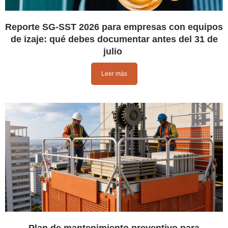
Reporte SG-SST 2026 para empresas con equipos
de izaje: qué debes documentar antes del 31 de
julio
Leer más