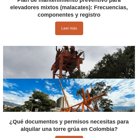
Plan de mantenimiento preventivo para
elevadores mixtos (malacates): Frecuencias,
componentes y registro
Leer más
¿Qué documentos y permisos necesitas para
alquilar una torre grúa en Colombia?