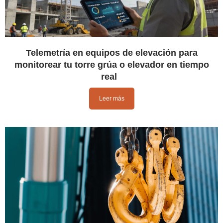
Telemetría en equipos de elevación para
monitorear tu torre grúa o elevador en tiempo
real
Leer más