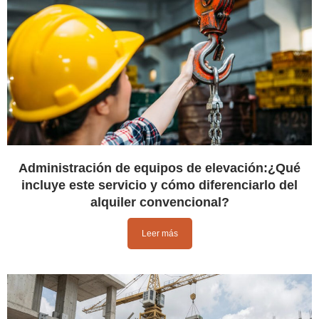
Administración de equipos de elevación:¿Qué
incluye este servicio y cómo diferenciarlo del
alquiler convencional?
Leer más