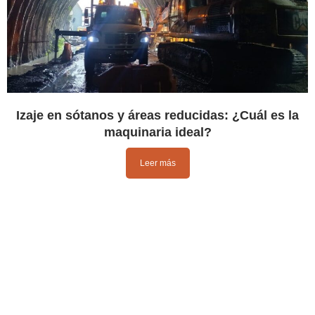
Izaje en sótanos y áreas reducidas: ¿Cuál es la
maquinaria ideal?
Leer más