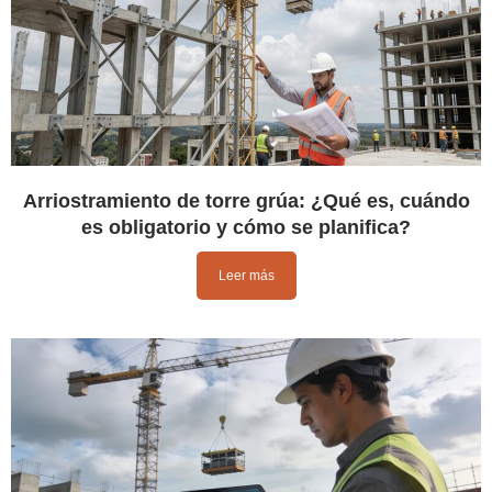
Arriostramiento de torre grúa: ¿Qué es, cuándo
es obligatorio y cómo se planifica?
Leer más