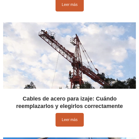
Leer más
Cables de acero para izaje: Cuándo
reemplazarlos y elegirlos correctamente
Leer más