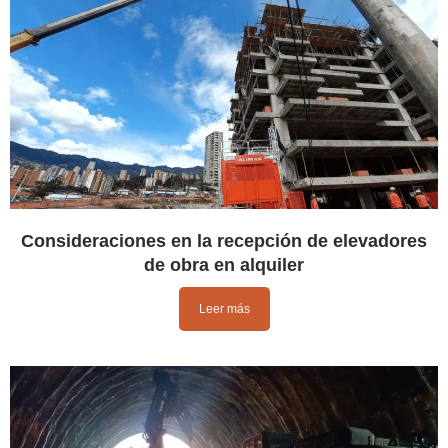
Consideraciones en la recepción de elevadores
de obra en alquiler
Leer más