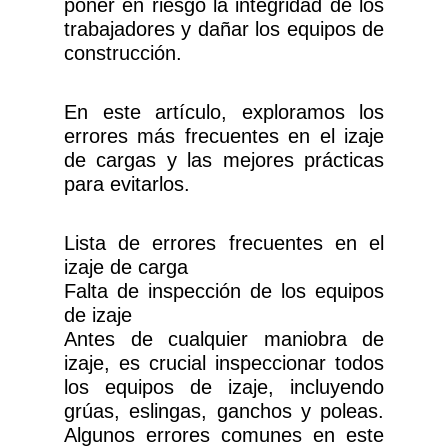
poner en riesgo la integridad de los
trabajadores y dañar los equipos de
construcción.
En este artículo, exploramos los
errores más frecuentes en el izaje
de cargas y las mejores prácticas
para evitarlos.
Lista de errores frecuentes en el
izaje de carga
Falta de inspección de los equipos
de izaje
Antes de cualquier maniobra de
izaje, es crucial inspeccionar todos
los equipos de izaje, incluyendo
grúas, eslingas, ganchos y poleas.
Algunos errores comunes en este