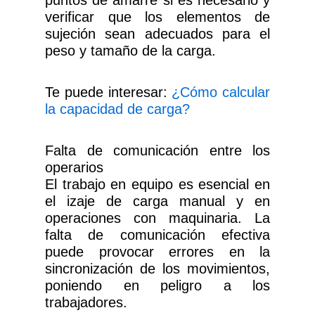
puntos de amarre si es necesario y
verificar que los elementos de
sujeción sean adecuados para el
peso y tamaño de la carga.
Te puede interesar:
¿Cómo calcular
la capacidad de carga?
Falta de comunicación entre los
operarios
El trabajo en equipo es esencial en
el izaje de carga manual y en
operaciones con maquinaria. La
falta de comunicación efectiva
puede provocar errores en la
sincronización de los movimientos,
poniendo en peligro a los
trabajadores.