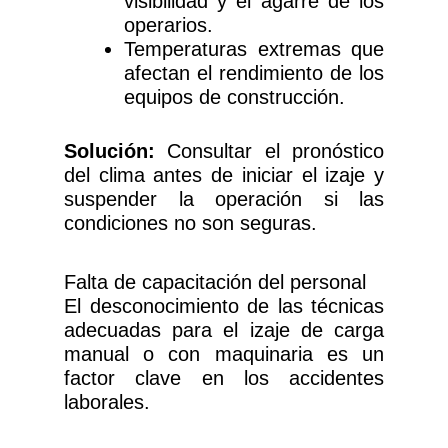
visibilidad y el agarre de los
operarios.
Temperaturas extremas que
afectan el rendimiento de los
equipos de construcción.
Solución:
Consultar el pronóstico
del clima antes de iniciar el izaje y
suspender la operación si las
condiciones no son seguras.
Falta de capacitación del personal
El desconocimiento de las técnicas
adecuadas para el izaje de carga
manual o con maquinaria es un
factor clave en los accidentes
laborales.