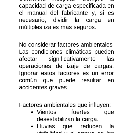
capacidad de carga especificada en
el manual del fabricante y, si es
necesario, dividir la carga en
múltiples izajes más seguros.
No considerar factores ambientales
Las condiciones climáticas pueden
afectar significativamente las
operaciones de izaje de cargas.
Ignorar estos factores es un error
común que puede resultar en
accidentes graves.
Factores ambientales que influyen:
Vientos fuertes que
desestabilizan la carga.
Lluvias que reducen la