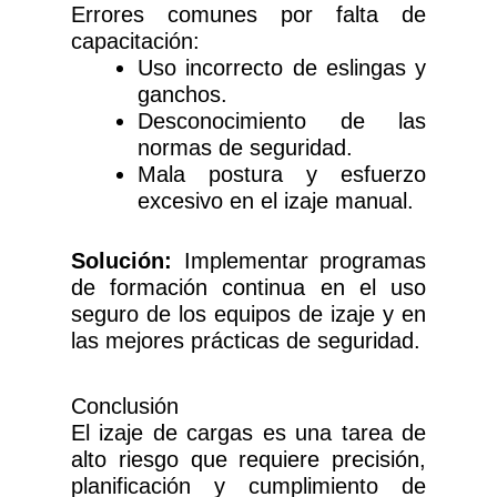
Errores comunes por falta de
capacitación:
Uso incorrecto de eslingas y
ganchos.
Desconocimiento de las
normas de seguridad.
Mala postura y esfuerzo
excesivo en el izaje manual.
Solución:
Implementar programas
de formación continua en el uso
seguro de los equipos de izaje y en
las mejores prácticas de seguridad.
Conclusión
El izaje de cargas es una tarea de
alto riesgo que requiere precisión,
planificación y cumplimiento de