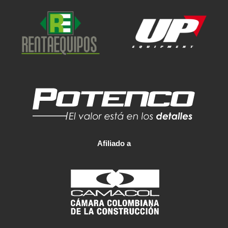
Afiliado a