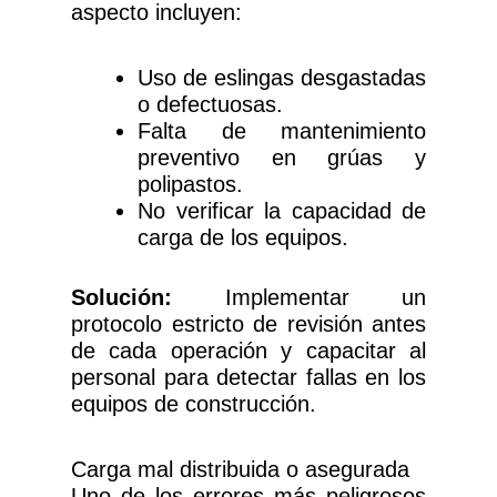
aspecto incluyen:
Uso de eslingas desgastadas
o defectuosas.
Falta de mantenimiento
preventivo en grúas y
polipastos.
No verificar la capacidad de
carga de los equipos.
Solución:
Implementar un
protocolo estricto de revisión antes
de cada operación y capacitar al
personal para detectar fallas en los
equipos de construcción.
Carga mal distribuida o asegurada
Uno de los errores más peligrosos