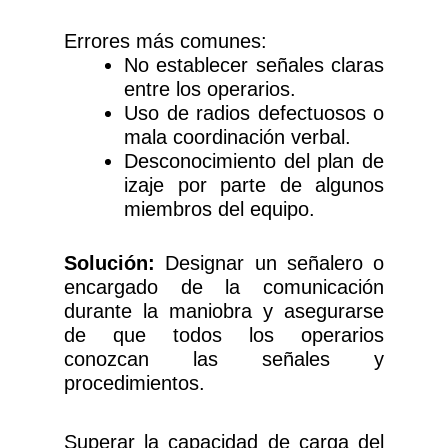
Errores más comunes:
No establecer señales claras
entre los operarios.
Uso de radios defectuosos o
mala coordinación verbal.
Desconocimiento del plan de
izaje por parte de algunos
miembros del equipo.
Solución:
Designar un señalero o
encargado de la comunicación
durante la maniobra y asegurarse
de que todos los operarios
conozcan las señales y
procedimientos.
Superar la capacidad de carga del