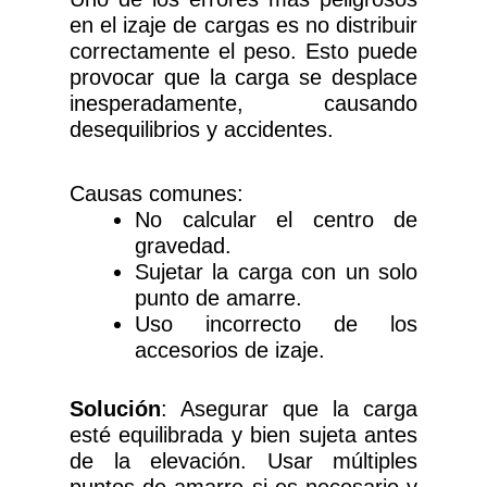
en el izaje de cargas es no distribuir
correctamente el peso. Esto puede
provocar que la carga se desplace
inesperadamente, causando
desequilibrios y accidentes.
Causas comunes:
No calcular el centro de
gravedad.
Sujetar la carga con un solo
punto de amarre.
Uso incorrecto de los
accesorios de izaje.
Solución
: Asegurar que la carga
esté equilibrada y bien sujeta antes
de la elevación. Usar múltiples