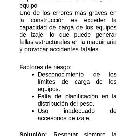
equipo
Uno de los errores más graves en
la construcción es exceder la
capacidad de carga de los equipos
de izaje, lo que puede generar
fallas estructurales en la maquinaria
y provocar accidentes fatales.
Factores de riesgo:
Desconocimiento de los
límites de carga de los
equipos.
Falta de planificación en la
distribución del peso.
Uso inadecuado de
accesorios de izaje.
Solución:
Respetar siempre la