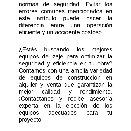
normas de seguridad. Evitar los
errores comunes mencionados en
este artículo puede hacer la
diferencia entre una operación
eficiente y un accidente costoso.
¿Estás buscando los mejores
equipos de izaje para optimizar la
seguridad y eficiencia en tu obra?
Contamos con una amplia variedad
de equipos de construcción en
alquiler y venta que garantizan la
mejor calidad y rendimiento.
¡Contáctanos y recibe asesoría
experta en la elección de los
equipos adecuados para tu
proyecto!