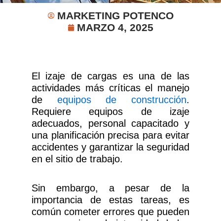
MARKETING POTENCO
MARZO 4, 2025
El izaje de cargas es una de las
actividades más críticas el manejo
de
equipos de construcción
.
Requiere equipos de izaje
adecuados, personal capacitado y
una planificación precisa para evitar
accidentes y garantizar la seguridad
en el sitio de trabajo.
Sin embargo, a pesar de la
importancia de estas tareas, es
común cometer errores que pueden