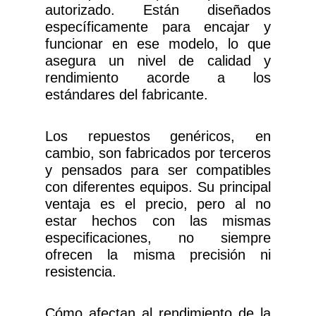
autorizado. Están diseñados
específicamente para encajar y
funcionar en ese modelo, lo que
asegura un nivel de calidad y
rendimiento acorde a los
estándares del fabricante.
Los repuestos genéricos, en
cambio, son fabricados por terceros
y pensados para ser compatibles
con diferentes equipos. Su principal
ventaja es el precio, pero al no
estar hechos con las mismas
especificaciones, no siempre
ofrecen la misma precisión ni
resistencia.
Cómo afectan al rendimiento de la