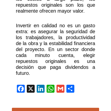
repuestos originales son los que
realmente ofrecen mayor valor.
Invertir en calidad no es un gasto
extra: es asegurar la seguridad de
los trabajadores, la productividad
de la obra y la estabilidad financiera
del proyecto. En un sector donde
cada minuto cuenta, elegir
repuestos originales es una
decisión que paga dividendos a
futuro.
Facebook
X
LinkedIn
WhatsApp
Gmail
Compartir