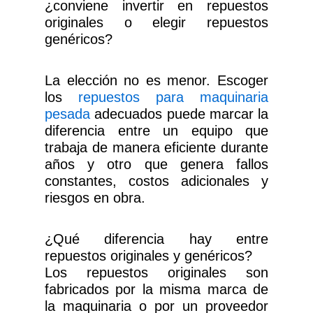
¿conviene invertir en repuestos
originales o elegir repuestos
genéricos?
La elección no es menor. Escoger
los
repuestos para maquinaria
pesada
adecuados puede marcar la
diferencia entre un equipo que
trabaja de manera eficiente durante
años y otro que genera fallos
constantes, costos adicionales y
riesgos en obra.
¿Qué diferencia hay entre
repuestos originales y genéricos?
Los repuestos originales son
fabricados por la misma marca de
la maquinaria o por un proveedor