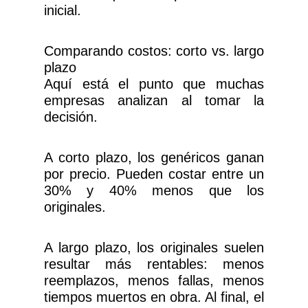
inicial.
Comparando costos: corto vs. largo
plazo
Aquí está el punto que muchas
empresas analizan al tomar la
decisión.
A corto plazo, los genéricos ganan
por precio. Pueden costar entre un
30% y 40% menos que los
originales.
A largo plazo, los originales suelen
resultar más rentables: menos
reemplazos, menos fallas, menos
tiempos muertos en obra. Al final, el