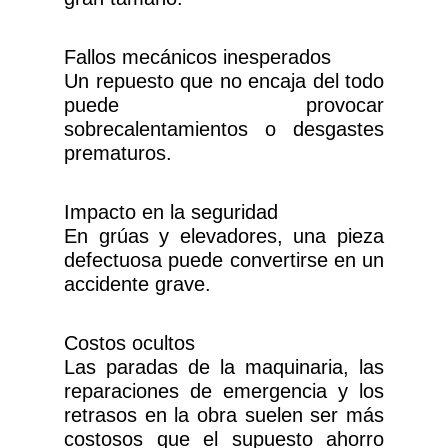
Fallos mecánicos inesperados
Un repuesto que no encaja del todo
puede provocar
sobrecalentamientos o desgastes
prematuros.
Impacto en la seguridad
En grúas y elevadores, una pieza
defectuosa puede convertirse en un
accidente grave.
Costos ocultos
Las paradas de la maquinaria, las
reparaciones de emergencia y los
retrasos en la obra suelen ser más
costosos que el supuesto ahorro