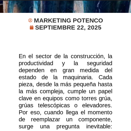
MARKETING POTENCO
SEPTIEMBRE 22, 2025
En el sector de la construcción, la
productividad y la seguridad
dependen en gran medida del
estado de la maquinaria. Cada
pieza, desde la más pequeña hasta
la más compleja, cumple un papel
clave en equipos como torres grúa,
grúas telescópicas o elevadores.
Por eso, cuando llega el momento
de reemplazar un componente,
surge una pregunta inevitable: