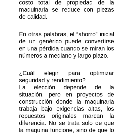
costo total de propiedad de la
maquinaria se reduce con piezas
de calidad.
En otras palabras, el “ahorro” inicial
de un genérico puede convertirse
en una pérdida cuando se miran los
números a mediano y largo plazo.
¿Cuál elegir para optimizar
seguridad y rendimiento?
La elección depende de la
situación, pero en proyectos de
construcción donde la maquinaria
trabaja bajo exigencias altas, los
repuestos originales marcan la
diferencia. No se trata solo de que
la máquina funcione, sino de que lo