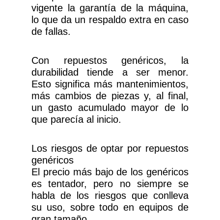
vigente la garantía de la máquina,
lo que da un respaldo extra en caso
de fallas.
Con repuestos genéricos, la
durabilidad tiende a ser menor.
Esto significa más mantenimientos,
más cambios de piezas y, al final,
un gasto acumulado mayor de lo
que parecía al inicio.
Los riesgos de optar por repuestos
genéricos
El precio más bajo de los genéricos
es tentador, pero no siempre se
habla de los riesgos que conlleva
su uso, sobre todo en equipos de
gran tamaño.