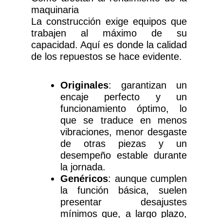
maquinaria
La construcción exige equipos que
trabajen al máximo de su
capacidad. Aquí es donde la calidad
de los repuestos se hace evidente.
Originales
: garantizan un
encaje perfecto y un
funcionamiento óptimo, lo
que se traduce en menos
vibraciones, menor desgaste
de otras piezas y un
desempeño estable durante
la jornada.
Genéricos
: aunque cumplen
la función básica, suelen
presentar desajustes
mínimos que, a largo plazo,