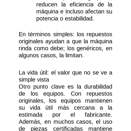
reducen la eficiencia de la
máquina e incluso afectan su
potencia o estabilidad.
En términos simples: los repuestos
originales ayudan a que la máquina
rinda como debe; los genéricos, en
algunos casos, la limitan.
La vida útil: el valor que no se ve a
simple vista
Otro punto clave es la durabilidad
de los equipos. Con repuestos
originales, los equipos mantienen
su vida útil más cercana a la
estimada por el fabricante.
Además, en muchos casos, el uso
de piezas certificadas mantiene