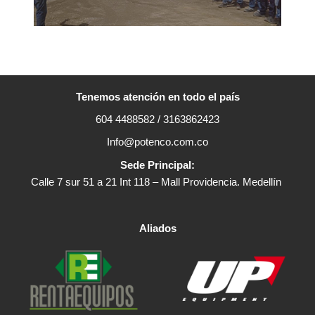
Tenemos atención en todo el país
604 4488582 / 3163862423
Info@potenco.com.co
Sede Principal:
Calle 7 sur 51 a 21 Int 118 – Mall Providencia. Medellín
Aliados