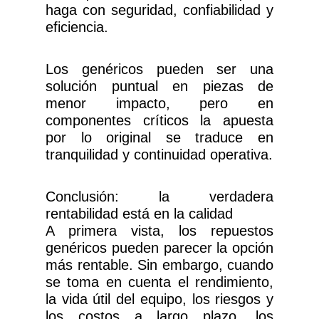
haga con seguridad, confiabilidad y
eficiencia.
Los genéricos pueden ser una
solución puntual en piezas de
menor impacto, pero en
componentes críticos la apuesta
por lo original se traduce en
tranquilidad y continuidad operativa.
Conclusión: la verdadera
rentabilidad está en la calidad
A primera vista, los repuestos
genéricos pueden parecer la opción
más rentable. Sin embargo, cuando
se toma en cuenta el rendimiento,
la vida útil del equipo, los riesgos y
los costos a largo plazo, los