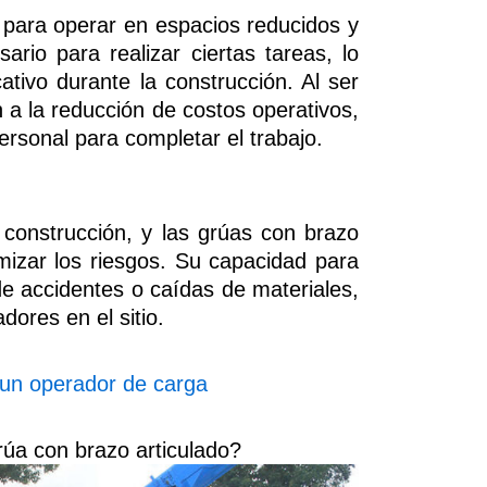
 para operar en espacios reducidos y
ario para realizar ciertas tareas, lo
ativo durante la construcción. Al ser
 a la reducción de costos operativos,
sonal para completar el trabajo.
 construcción, y las grúas con brazo
mizar los riesgos. Su capacidad para
de accidentes o caídas de materiales,
dores en el sitio.
 un operador de carga
úa con brazo articulado?