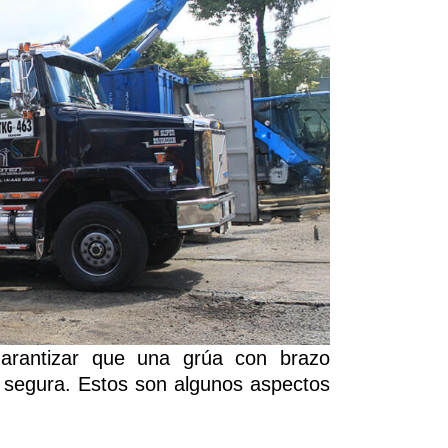
garantizar que una grúa con brazo
 segura. Estos son algunos aspectos