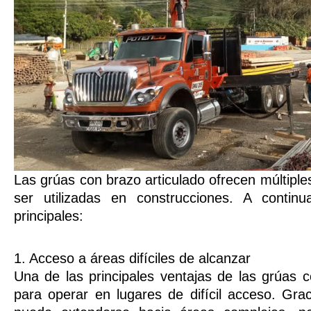
Las grúas con brazo articulado ofrecen múltiple
ser utilizadas en construcciones. A contin
principales:
1. Acceso a áreas difíciles de alcanzar
Una de las principales ventajas de las grúas 
para operar en lugares de difícil acceso. Grac