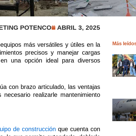
ETING POTENCO
ABRIL 3, 2025
Más leído
equipos más versátiles y útiles en la
imientos precisos y manejar cargas
 en una opción ideal para diversos
úa con brazo articulado, las ventajas
 necesario realizarle mantenimiento
uipo de construcción
que cuenta con