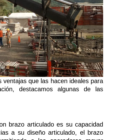
s ventajas que las hacen ideales para
uación, destacamos algunas de las
con brazo articulado es su capacidad
ias a su diseño articulado, el brazo