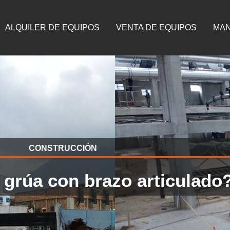
ALQUILER DE EQUIPOS
VENTA DE EQUIPOS
MAN
CONSTRUCCIÓN
grúa con brazo articulado