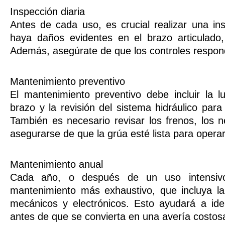
Inspección diaria
Antes de cada uso, es crucial realizar una ins
haya daños evidentes en el brazo articulado, 
Además, asegúrate de que los controles respo
Mantenimiento preventivo
El mantenimiento preventivo debe incluir la l
brazo y la revisión del sistema hidráulico par
También es necesario revisar los frenos, los n
asegurarse de que la grúa esté lista para opera
Mantenimiento anual
Cada año, o después de un uso intensiv
mantenimiento más exhaustivo, que incluya la
mecánicos y electrónicos. Esto ayudará a iden
antes de que se convierta en una avería costos