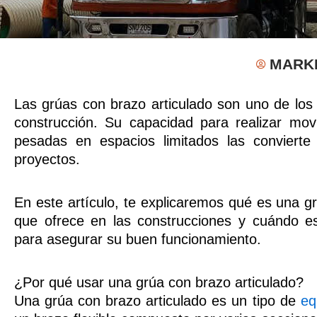
MARK
Las grúas con brazo articulado son uno de los 
construcción. Su capacidad para realizar mov
pesadas en espacios limitados las convierte
proyectos.
En este artículo, te explicaremos qué es una gr
que ofrece en las construcciones y cuándo es
para asegurar su buen funcionamiento.
¿Por qué usar una grúa con brazo articulado?
Una grúa con brazo articulado es un tipo de
eq