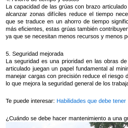
La capacidad de las grúas con brazo articulado
alcanzar zonas difíciles reduce el tiempo neces
que se traduce en un ahorro de tiempo signific
más eficientes, estas grúas también contribuyen
ya que se necesitan menos recursos y menos per
5. Seguridad mejorada
La seguridad es una prioridad en las obras de
articulado juegan un papel fundamental al mini
manejar cargas con precisión reduce el riesgo 
lo que mejora la seguridad general de los trabaja
Te puede interesar:
Habilidades que debe tener
¿Cuándo se debe hacer mantenimiento a una gr