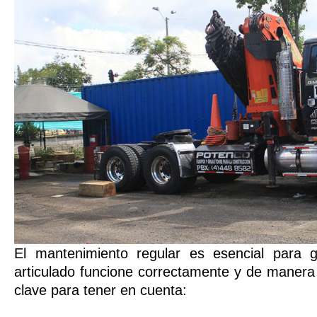
El mantenimiento regular es esencial para 
articulado funcione correctamente y de manera
clave para tener en cuenta: