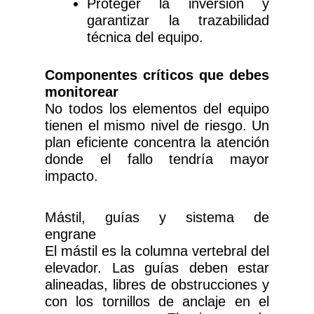
Proteger la inversión y
garantizar la trazabilidad
técnica del equipo.
Componentes críticos que debes
monitorear
No todos los elementos del equipo
tienen el mismo nivel de riesgo. Un
plan eficiente concentra la atención
donde el fallo tendría mayor
impacto.
Mástil, guías y sistema de
engrane
El mástil es la columna vertebral del
elevador. Las guías deben estar
alineadas, libres de obstrucciones y
con los tornillos de anclaje en el