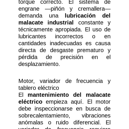
torque correcto. El sistema de
engrane —piñón y cremallera—
demanda una
lubricación del
malacate industrial
constante y
técnicamente apropiada. El uso de
lubricantes incorrectos o en
cantidades inadecuadas es causa
directa de desgaste prematuro y
pérdida de precisión en el
desplazamiento.
Motor, variador de frecuencia y
tablero eléctrico
El
mantenimiento del malacate
eléctrico
empieza aquí. El motor
debe inspeccionarse en busca de
sobrecalentamiento, vibraciones
anómalas o ruido diferencial. El