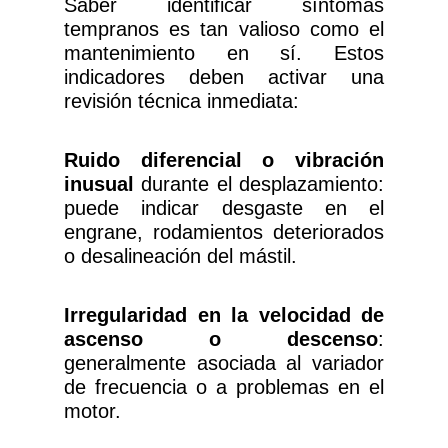
Saber identificar síntomas
tempranos es tan valioso como el
mantenimiento en sí. Estos
indicadores deben activar una
revisión técnica inmediata:
Ruido diferencial o vibración
inusual
durante el desplazamiento:
puede indicar desgaste en el
engrane, rodamientos deteriorados
o desalineación del mástil.
Irregularidad en la velocidad de
ascenso o descenso
:
generalmente asociada al variador
de frecuencia o a problemas en el
motor.