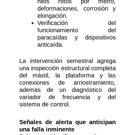
hilos rotos por metro,
deformaciones, corrosión y
elongación.
Verificación del
funcionamiento del
paracaídas y dispositivos
anticaída.
La intervención semestral agrega
una inspección estructural completa
del mástil, la plataforma y las
conexiones de arriostramiento,
además de un diagnóstico del
variador de frecuencia y del
sistema de control.
Señales de alerta que anticipan
una falla inminente