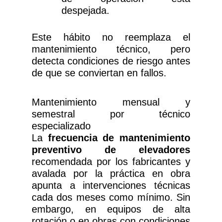
despejada.
Este hábito no reemplaza el
mantenimiento técnico, pero
detecta condiciones de riesgo antes
de que se conviertan en fallos.
Mantenimiento mensual y
semestral por técnico
especializado
La
frecuencia de mantenimiento
preventivo de elevadores
recomendada por los fabricantes y
avalada por la práctica en obra
apunta a intervenciones técnicas
cada dos meses como mínimo. Sin
embargo, en equipos de alta
rotación o en obras con condiciones