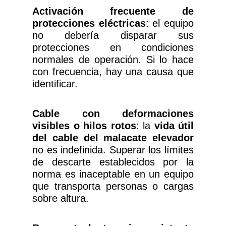
Activación frecuente de
protecciones eléctricas
: el equipo
no debería disparar sus
protecciones en condiciones
normales de operación. Si lo hace
con frecuencia, hay una causa que
identificar.
Cable con deformaciones
visibles o hilos rotos
: la
vida útil
del cable del malacate elevador
no es indefinida. Superar los límites
de descarte establecidos por la
norma es inaceptable en un equipo
que transporta personas o cargas
sobre altura.