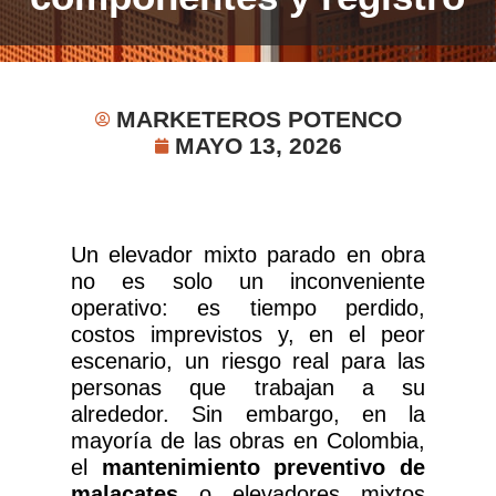
MARKETEROS POTENCO
MAYO 13, 2026
Un elevador mixto parado en obra
no es solo un inconveniente
operativo: es tiempo perdido,
costos imprevistos y, en el peor
escenario, un riesgo real para las
personas que trabajan a su
alrededor. Sin embargo, en la
mayoría de las obras en Colombia,
el
mantenimiento preventivo de
malacates
o elevadores mixtos