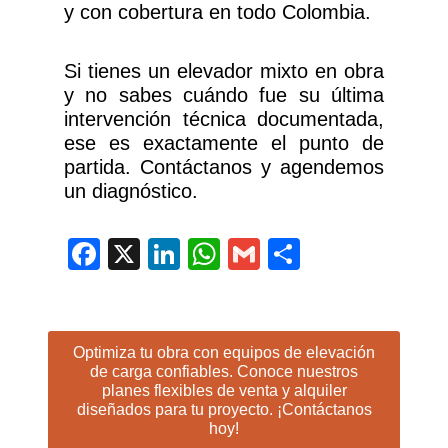
y con cobertura en todo Colombia.
Si tienes un elevador mixto en obra
y no sabes cuándo fue su última
intervención técnica documentada,
ese es exactamente el punto de
partida. Contáctanos y agendemos
un diagnóstico.
Facebook
X
LinkedIn
WhatsApp
Gmail
Compartir
Optimiza tu obra con equipos de elevación
de carga confiables. Conoce nuestros
planes flexibles de venta y alquiler
diseñados para tu proyecto. ¡Contáctanos
hoy!