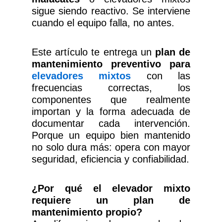
sigue siendo reactivo. Se interviene
cuando el equipo falla, no antes.
Este artículo te entrega un
plan de
mantenimiento preventivo para
elevadores mixtos
con las
frecuencias correctas, los
componentes que realmente
importan y la forma adecuada de
documentar cada intervención.
Porque un equipo bien mantenido
no solo dura más: opera con mayor
seguridad, eficiencia y confiabilidad.
¿Por qué el elevador mixto
requiere un plan de
mantenimiento propio?