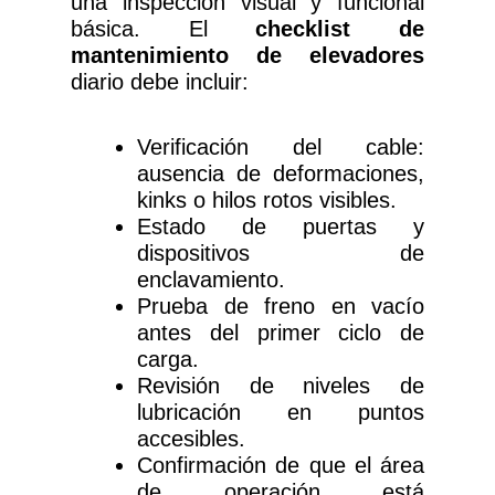
una inspección visual y funcional
básica. El
checklist de
mantenimiento de elevadores
diario debe incluir:
Verificación del cable:
ausencia de deformaciones,
kinks o hilos rotos visibles.
Estado de puertas y
dispositivos de
enclavamiento.
Prueba de freno en vacío
antes del primer ciclo de
carga.
Revisión de niveles de
lubricación en puntos
accesibles.
Confirmación de que el área
de operación está