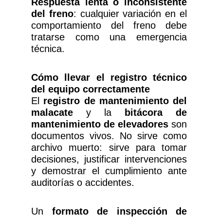
Respuesta lenta o inconsistente
del freno
: cualquier variación en el
comportamiento del freno debe
tratarse como una emergencia
técnica.
Cómo llevar el registro técnico
del equipo correctamente
El
registro de mantenimiento del
malacate
y la
bitácora de
mantenimiento de elevadores
son
documentos vivos. No sirve como
archivo muerto: sirve para tomar
decisiones, justificar intervenciones
y demostrar el cumplimiento ante
auditorías o accidentes.
Un
formato de inspección de