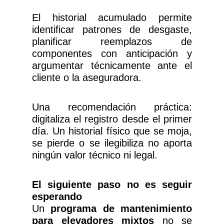
El historial acumulado permite
identificar patrones de desgaste,
planificar reemplazos de
componentes con anticipación y
argumentar técnicamente ante el
cliente o la aseguradora.
Una recomendación práctica:
digitaliza el registro desde el primer
día. Un historial físico que se moja,
se pierde o se ilegibiliza no aporta
ningún valor técnico ni legal.
El siguiente paso no es seguir
esperando
Un
programa de mantenimiento
para elevadores mixtos
no se