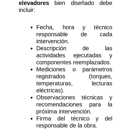
elevadores
bien diseñado debe
incluir:
Fecha, hora y técnico
responsable de cada
intervención.
Descripción de las
actividades ejecutadas y
componentes reemplazados.
Mediciones o parámetros
registrados (torques,
temperaturas, lecturas
eléctricas).
Observaciones técnicas y
recomendaciones para la
próxima intervención.
Firma del técnico y del
responsable de la obra.