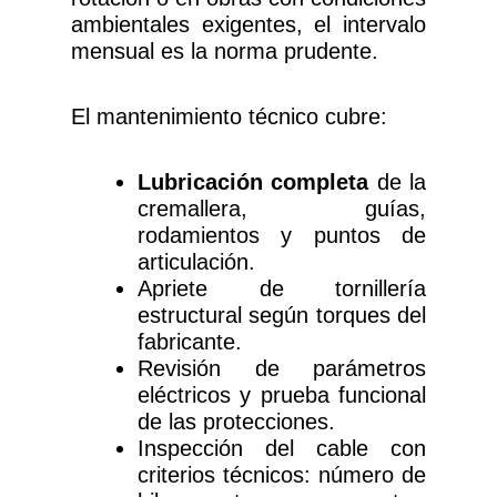
ambientales exigentes, el intervalo
mensual es la norma prudente.
El mantenimiento técnico cubre:
Lubricación completa
de la
cremallera, guías,
rodamientos y puntos de
articulación.
Apriete de tornillería
estructural según torques del
fabricante.
Revisión de parámetros
eléctricos y prueba funcional
de las protecciones.
Inspección del cable con
criterios técnicos: número de