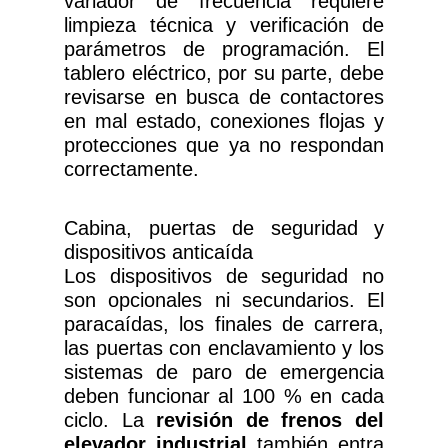
variador de frecuencia requiere
limpieza técnica y verificación de
parámetros de programación. El
tablero eléctrico, por su parte, debe
revisarse en busca de contactores
en mal estado, conexiones flojas y
protecciones que ya no respondan
correctamente.
Cabina, puertas de seguridad y
dispositivos anticaída
Los dispositivos de seguridad no
son opcionales ni secundarios. El
paracaídas, los finales de carrera,
las puertas con enclavamiento y los
sistemas de paro de emergencia
deben funcionar al 100 % en cada
ciclo. La
revisión de frenos del
elevador industrial
también entra