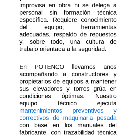
improvisa en obra ni se delega a
personal sin formación técnica
específica. Requiere conocimiento
del equipo, herramientas
adecuadas, respaldo de repuestos
y, sobre todo, una cultura de
trabajo orientada a la seguridad.
En POTENCO llevamos años
acompañando a constructores y
propietarios de equipos a mantener
sus elevadores y torres grúa en
condiciones óptimas. Nuestro
equipo técnico ejecuta
mantenimientos preventivos y
correctivos de maquinaria pesada
con base en los manuales del
fabricante, con trazabilidad técnica