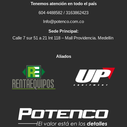
Tenemos atención en todo el país
604 4488582 / 3163862423
Info@potenco.com.co
Sede Principal:
Calle 7 sur 51 a 21 Int 118 – Mall Providencia. Medellín
Aliados