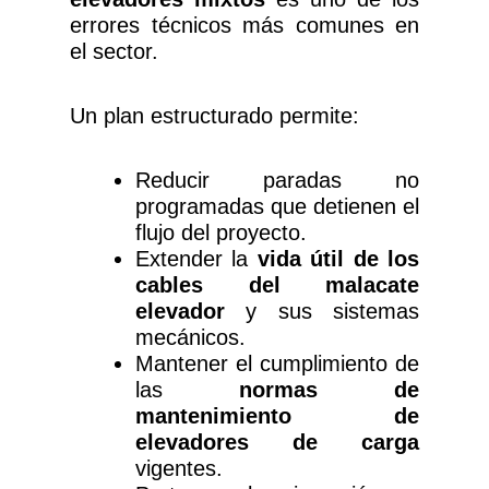
errores técnicos más comunes en
el sector.
Un plan estructurado permite:
Reducir paradas no
programadas que detienen el
flujo del proyecto.
Extender la
vida útil de los
cables del malacate
elevador
y sus sistemas
mecánicos.
Mantener el cumplimiento de
las
normas de
mantenimiento de
elevadores de carga
vigentes.