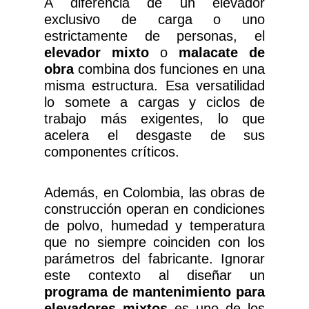
A diferencia de un elevador
exclusivo de carga o uno
estrictamente de personas, el
elevador mixto
o
malacate de
obra
combina dos funciones en una
misma estructura. Esa versatilidad
lo somete a cargas y ciclos de
trabajo más exigentes, lo que
acelera el desgaste de sus
componentes críticos.
Además, en Colombia, las obras de
construcción operan en condiciones
de polvo, humedad y temperatura
que no siempre coinciden con los
parámetros del fabricante. Ignorar
este contexto al diseñar un
programa de mantenimiento para
elevadores mixtos
es uno de los