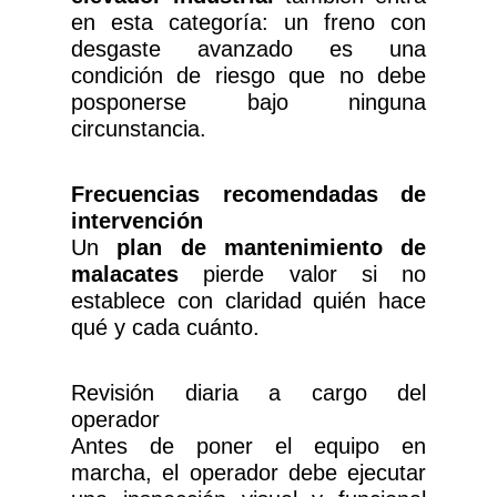
en esta categoría: un freno con
desgaste avanzado es una
condición de riesgo que no debe
posponerse bajo ninguna
circunstancia.
Frecuencias recomendadas de
intervención
Un
plan de mantenimiento de
malacates
pierde valor si no
establece con claridad quién hace
qué y cada cuánto.
Revisión diaria a cargo del
operador
Antes de poner el equipo en
marcha, el operador debe ejecutar