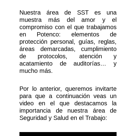
Nuestra área de SST es una
muestra más del amor y el
compromiso con el que trabajamos
en Potenco: elementos de
protección personal, guías, reglas,
áreas demarcadas, cumplimiento
de protocolos, atención y
acatamiento de auditorías… y
mucho más.
Por lo anterior, queremos invitarte
para que a continuación veas un
video en el que destacamos la
importancia de nuestra área de
Seguridad y Salud en el Trabajo: