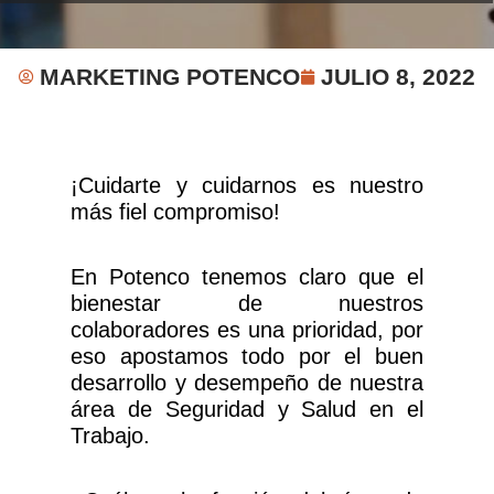
MARKETING POTENCO
JULIO 8, 2022
¡Cuidarte y cuidarnos es nuestro
más fiel compromiso!
En Potenco tenemos claro que el
bienestar de nuestros
colaboradores es una prioridad, por
eso apostamos todo por el buen
desarrollo y desempeño de nuestra
área de Seguridad y Salud en el
Trabajo.