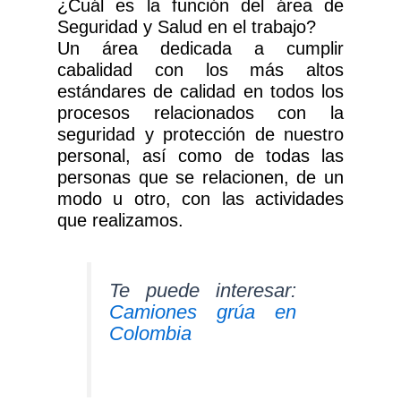
¿Cuál es la función del área de
Seguridad y Salud en el trabajo?
Un área dedicada a cumplir
cabalidad con los más altos
estándares de calidad en todos los
procesos relacionados con la
seguridad y protección de nuestro
personal, así como de todas las
personas que se relacionen, de un
modo u otro, con las actividades
que realizamos.
Te puede interesar:
Camiones grúa en
Colombia