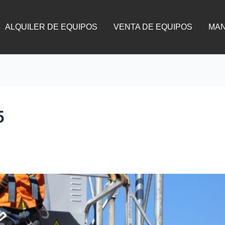
ALQUILER DE EQUIPOS
VENTA DE EQUIPOS
MAN
5