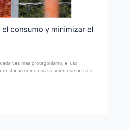
r el consumo y minimizar el
n cada vez más protagonismo, el uso
mak destacan como una solución que no solo