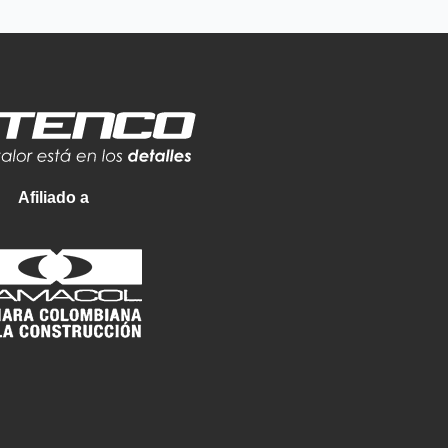
Afiliado a